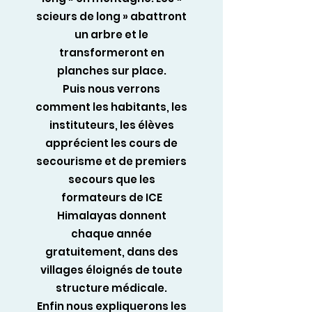
scieurs de long » abattront
un arbre et le
transformeront en
planches sur place.
Puis nous verrons
comment les habitants, les
instituteurs, les élèves
apprécient les cours de
secourisme et de premiers
secours que les
formateurs de ICE
Himalayas donnent
chaque année
gratuitement, dans des
villages éloignés de toute
structure médicale.
Enfin nous expliquerons les