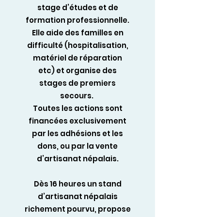
stage d’études et de
formation professionnelle.
Elle aide des familles en
difficulté (hospitalisation,
matériel de réparation
etc) et organise des
stages de premiers
secours.
Toutes les actions sont
financées exclusivement
par les adhésions et les
dons, ou par la vente
d’artisanat népalais.
Dès 16 heures un stand
d’artisanat népalais
richement pourvu, propose