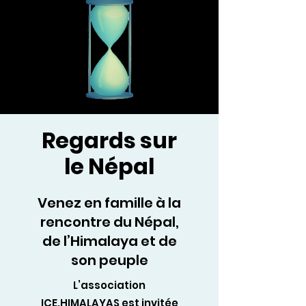
Regards sur
le Népal
Venez en famille à la
rencontre du Népal,
de l’Himalaya et de
son peuple
L’association
ICE.HIMALAYAS est invitée