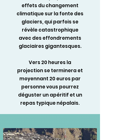
effets du changement
climatique sur la fonte des
glaciers, qui parfois se
révèle catastrophique
avec des effondrements
glaciaires gigantesques.
Vers 20 heures la
projection se terminera et
moyennant 20 euros par
personne vous pourrez
déguster un apéritif et un
repas typique népalais.