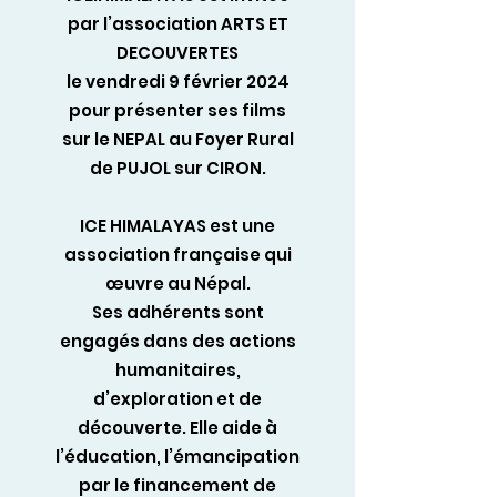
par l’association ARTS ET
DECOUVERTES
le vendredi 9 février 2024
pour présenter ses films
sur le NEPAL au Foyer Rural
de PUJOL sur CIRON.
ICE HIMALAYAS est une
association française qui
œuvre au Népal.
Ses adhérents sont
engagés dans des actions
humanitaires,
d’exploration et de
découverte. Elle aide à
l’éducation, l’émancipation
par le financement de