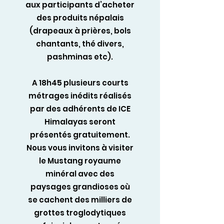
aux participants d’acheter
des produits népalais
(drapeaux à prières, bols
chantants, thé divers,
pashminas etc).
A 18h45 plusieurs courts
métrages inédits réalisés
par des adhérents de ICE
Himalayas seront
présentés gratuitement.
Nous vous invitons à visiter
le Mustang royaume
minéral avec des
paysages grandioses où
se cachent des milliers de
grottes troglodytiques