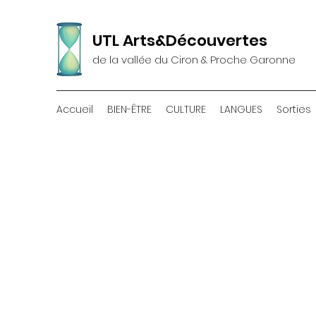
UTL Arts&Découvertes
de la vallée du Ciron & Proche Garonne
Accueil
BIEN-ÊTRE
CULTURE
LANGUES
Sorties