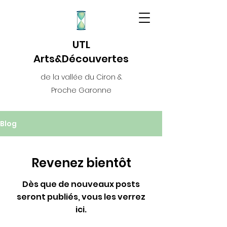
UTL
Arts&Découvertes
de la vallée du Ciron &
Proche Garonne
Blog
Revenez bientôt
Dès que de nouveaux posts
seront publiés, vous les verrez
ici.