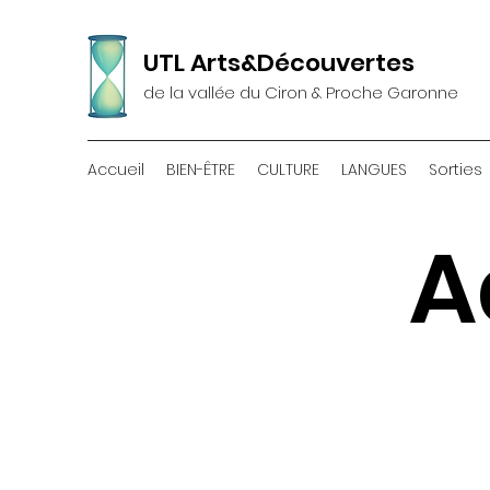
UTL Arts&Découvertes
de la vallée du Ciron & Proche Garonne
Accueil
BIEN-ÊTRE
CULTURE
LANGUES
Sorties
A