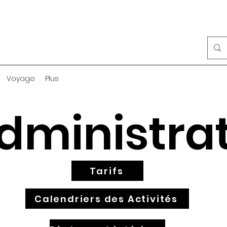
Voyage
Plus
dministrat
Tarifs
Calendriers des Activités